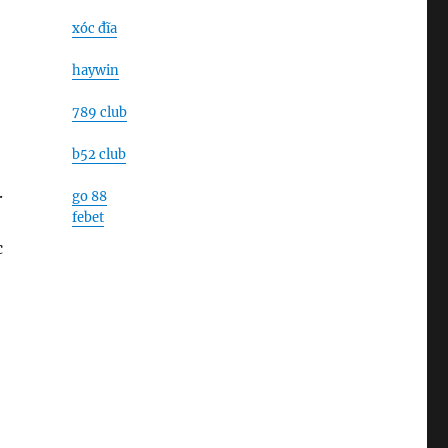
xóc đĩa
haywin
789 club
b52 club
.
go 88
febet
c