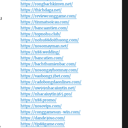
https://rongbachkimvn.net/
https://thichdaga.net/
https://reviewconggame.com/
u
https://tinmatsoicau.com/
https://bancaantien.com/
https://topnohu.club/
https://nohu88doithuong.com/
https://xosomayman.net/
https://x88.wedding/
https://bancatien.com/
https://bachthumienbac.com/
https://xosongayhomnay.com/
https://vaobong12bet.com/
https://cadobongdaonlines.com/
https://uw99nhacaiuytin.net/
https://nhacaiuytin365.pro/
https://x88.promo/
https://xosovips.com/
https://conggamesun-win.com/
https://dande30so.com/
https://tip88game.com/
.