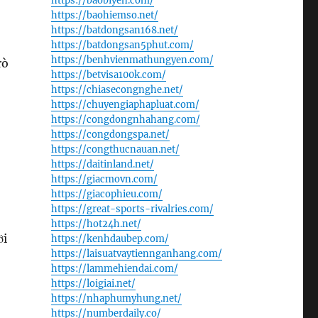
https://baobiyen.com/
https://baohiemso.net/
https://batdongsan168.net/
https://batdongsan5phut.com/
https://benhvienmathungyen.com/
rò
https://betvisa100k.com/
https://chiasecongnghe.net/
https://chuyengiaphapluat.com/
https://congdongnhahang.com/
https://congdongspa.net/
https://congthucnauan.net/
https://daitinland.net/
https://giacmovn.com/
https://giacophieu.com/
https://great-sports-rivalries.com/
https://hot24h.net/
ới
https://kenhdaubep.com/
https://laisuatvaytiennganhang.com/
https://lammehiendai.com/
https://loigiai.net/
https://nhaphumyhung.net/
https://numberdaily.co/