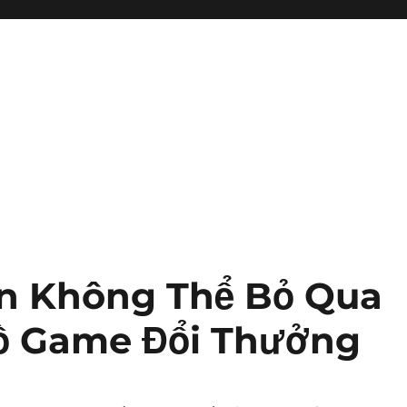
ến Không Thể Bỏ Qua
ồ Game Đổi Thưởng