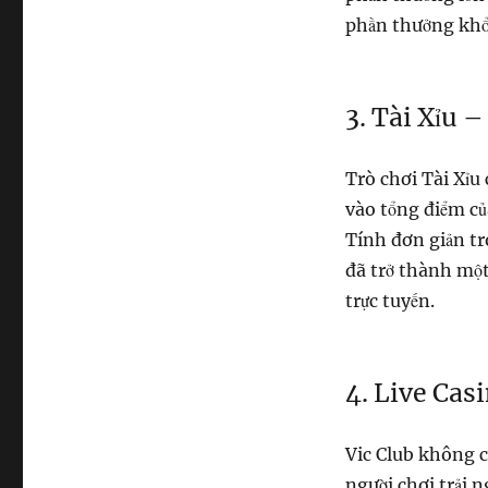
phần thưởng khổn
3. Tài Xỉu 
Trò chơi Tài Xỉu 
vào tổng điểm củ
Tính đơn giản tro
đã trở thành một
trực tuyến.
4. Live Cas
Vic Club không c
người chơi trải 