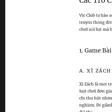
Các Trò C
Vic Club tự hào 
truyền thống đến 
chơi nổi bật mà 
1. Game Bà
A. XÌ ZÁCH
Xì Zách là một tr
luật chơi đơn gi
chỉ thu hút nhữn
nghiệm. Để giành