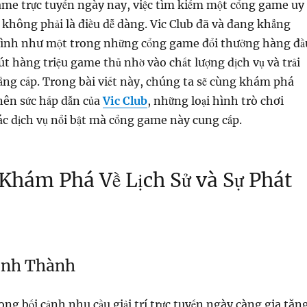
ame trực tuyến ngày nay, việc tìm kiếm một cổng game uy
g không phải là điều dễ dàng. Vic Club đã và đang khẳng
 mình như một trong những cổng game đổi thưởng hàng đầ
út hàng triệu game thủ nhờ vào chất lượng dịch vụ và trải
đẳng cấp. Trong bài viết này, chúng ta sẽ cùng khám phá
nên sức hấp dẫn của
Vic Club
, những loại hình trò chơi
c dịch vụ nổi bật mà cổng game này cung cấp.
 Khám Phá Về Lịch Sử và Sự Phát
Hình Thành
rong bối cảnh nhu cầu giải trí trực tuyến ngày càng gia tăng